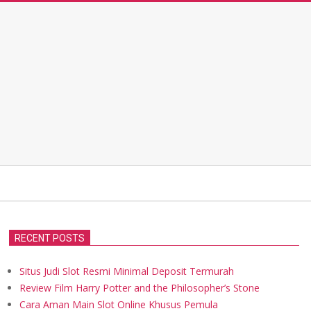
RECENT POSTS
Situs Judi Slot Resmi Minimal Deposit Termurah
Review Film Harry Potter and the Philosopher’s Stone
Cara Aman Main Slot Online Khusus Pemula