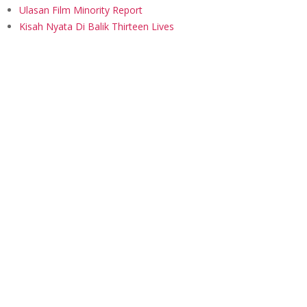
Ulasan Film Minority Report
Kisah Nyata Di Balik Thirteen Lives