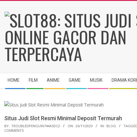
Skip
to
content
SLOT88:
Secondary
SITUS
HOME
FILM
ANIME
GAME
MUSIK
DRAMA KOR
Navigation
Menu
JUDI
SLOT
Situs Judi Slot Resmi Minimal Deposit Termurah
BY:
TROUBLEDPENGUIN744A5DC2
ON:
26/11/2023
IN:
BLOG
TAGGED
COMMENTS