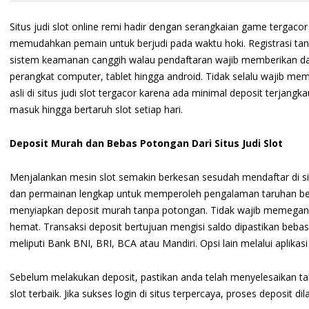
ONLINE
GACOR
Situs judi slot online remi hadir dengan serangkaian game tergaco
memudahkan pemain untuk berjudi pada waktu hoki. Registrasi tan
DAN
sistem keamanan canggih walau pendaftaran wajib memberikan data
perangkat computer, tablet hingga android. Tidak selalu wajib m
TERPERCAYA
asli di situs judi slot tergacor karena ada minimal deposit terja
masuk hingga bertaruh slot setiap hari.
Deposit Murah dan Bebas Potongan Dari Situs Judi Slot
Menjalankan mesin slot semakin berkesan sesudah mendaftar di si
dan permainan lengkap untuk memperoleh pengalaman taruhan be
menyiapkan deposit murah tanpa potongan. Tidak wajib memegang 
hemat. Transaksi deposit bertujuan mengisi saldo dipastikan beb
meliputi Bank BNI, BRI, BCA atau Mandiri. Opsi lain melalui aplikas
Sebelum melakukan deposit, pastikan anda telah menyelesaikan tah
slot terbaik. Jika sukses login di situs terpercaya, proses deposit dil