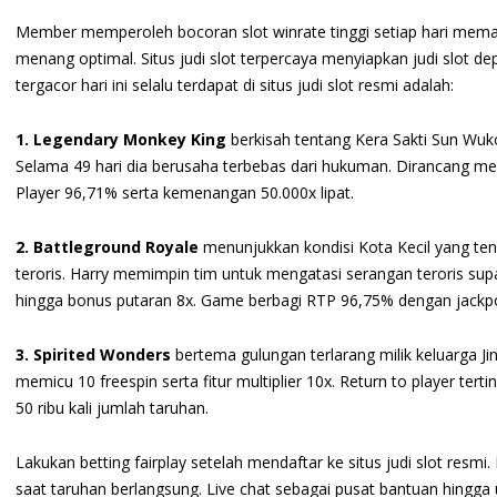
Member memperoleh bocoran slot winrate tinggi setiap hari mema
menang optimal. Situs judi slot terpercaya menyiapkan judi slot de
tergacor hari ini selalu terdapat di situs judi slot resmi adalah:
1. Legendary Monkey King
berkisah tentang Kera Sakti Sun Wu
Selama 49 hari dia berusaha terbebas dari hukuman. Dirancang mempu
Player 96,71% serta kemenangan 50.000x lipat.
2. Battleground Royale
menunjukkan kondisi Kota Kecil yang t
teroris. Harry memimpin tim untuk mengatasi serangan teroris supaya 
hingga bonus putaran 8x. Game berbagi RTP 96,75% dengan jackpo
3. Spirited Wonders
bertema gulungan terlarang milik keluarga Ji
memicu 10 freespin serta fitur multiplier 10x. Return to player te
50 ribu kali jumlah taruhan.
Lakukan betting fairplay setelah mendaftar ke situs judi slot resmi
saat taruhan berlangsung. Live chat sebagai pusat bantuan hingga 