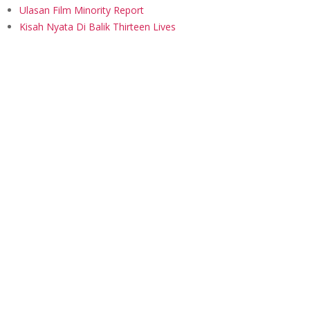
Ulasan Film Minority Report
Kisah Nyata Di Balik Thirteen Lives