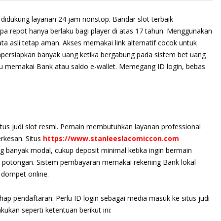
r didukung layanan 24 jam nonstop. Bandar slot terbaik
pa repot hanya berlaku bagi player di atas 17 tahun. Menggunakan
 asli tetap aman. Akses memakai link alternatif cocok untuk
empersiapkan banyak uang ketika bergabung pada sistem bet uang
ngkau memakai Bank atau saldo e-wallet. Memegang ID login, bebas
tus judi slot resmi. Pemain membutuhkan layanan professional
rkesan. Situs
https://www.stanleeslacomiccon.com
banyak modal, cukup deposit minimal ketika ingin bermain
as potongan. Sistem pembayaran memakai rekening Bank lokal
i dompet online.
ap pendaftaran. Perlu ID login sebagai media masuk ke situs judi
akukan seperti ketentuan berikut ini: