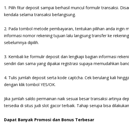
1. Pilih fitur deposit sampai berhasil muncul formulir transaksi. D
kendala selama transaksi berlangsung.
2. Pada tombol metode pembayaran, tentukan pilihan anda ingin m
informasi nomor rekening tujuan lalu langsung transfer ke rekeni
sebelumnya dipilih.
3. Kembali ke formulir deposit dan lengkapi bagian informasi re
sendiri dan sama yang dipakai registrasi supaya memudahkan band
4. Tulis jumlah deposit serta kode captcha. Cek berulang kali hingga
dengan klik tombol YES/OK.
Jika jumlah saldo permainan naik sesuai besar transaksi artinya d
tersedia di situs judi slot gacor terbaik. Tahap serupa bisa dilak
Dapat Banyak Promosi dan Bonus Terbesar