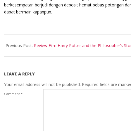
berkesempatan berjudi dengan deposit hemat bebas potongan dari si
dapat bermain kapanpun.
2023-
11-
Previous Post:
Review Film Harry Potter and the Philosopher’s St
26
LEAVE A REPLY
Your email address will not be published.
Required fields are mark
Comment
*