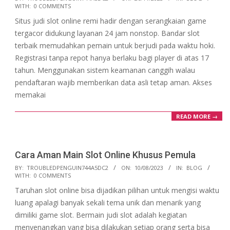
ONLINE
WITH:
0 COMMENTS
11-
GACOR
Situs judi slot online remi hadir dengan serangkaian game
26
tergacor didukung layanan 24 jam nonstop. Bandar slot
DAN
terbaik memudahkan pemain untuk berjudi pada waktu hoki.
Registrasi tanpa repot hanya berlaku bagi player di atas 17
TERPERCAYA
tahun. Menggunakan sistem keamanan canggih walau
pendaftaran wajib memberikan data asli tetap aman. Akses
memakai
READ MORE →
Cara Aman Main Slot Online Khusus Pemula
2023-
BY:
TROUBLEDPENGUIN744A5DC2
ON:
10/08/2023
IN:
BLOG
WITH:
0 COMMENTS
08-
Taruhan slot online bisa dijadikan pilihan untuk mengisi waktu
10
luang apalagi banyak sekali tema unik dan menarik yang
dimiliki game slot. Bermain judi slot adalah kegiatan
menyenangkan yang bisa dilakukan setiap orang serta bisa