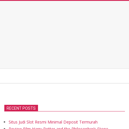
RECENT POSTS
Situs Judi Slot Resmi Minimal Deposit Termurah
Review Film Harry Potter and the Philosopher’s Stone