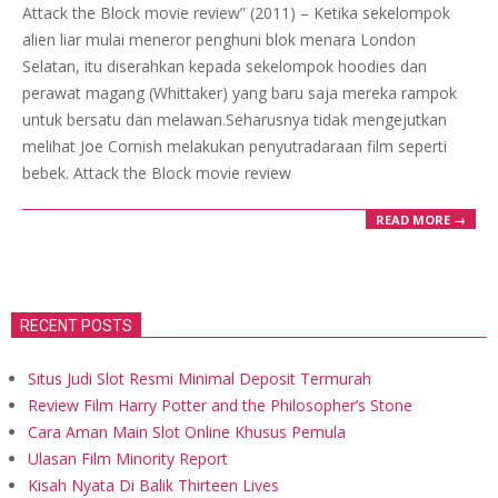
GACOR
Attack the Block movie review” (2011) – Ketika sekelompok
02
alien liar mulai meneror penghuni blok menara London
DAN
Selatan, itu diserahkan kepada sekelompok hoodies dan
perawat magang (Whittaker) yang baru saja mereka rampok
untuk bersatu dan melawan.Seharusnya tidak mengejutkan
TERPERCAYA
melihat Joe Cornish melakukan penyutradaraan film seperti
bebek. Attack the Block movie review
READ MORE →
RECENT POSTS
Situs Judi Slot Resmi Minimal Deposit Termurah
Review Film Harry Potter and the Philosopher’s Stone
Cara Aman Main Slot Online Khusus Pemula
Ulasan Film Minority Report
Kisah Nyata Di Balik Thirteen Lives