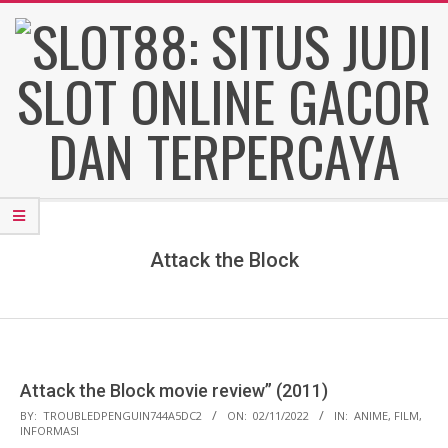
Skip
to
content
SLOT88:
Secondary
SITUS
Navigation
Menu
Attack the Block
JUDI
SLOT
Attack the Block movie review” (2011)
ONLINE
2022-
BY:
TROUBLEDPENGUIN744A5DC2
ON:
02/11/2022
IN:
ANIME
,
FILM
,
INFORMASI
11-