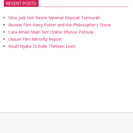
RECENT POSTS
Situs Judi Slot Resmi Minimal Deposit Termurah
Review Film Harry Potter and the Philosopher’s Stone
Cara Aman Main Slot Online Khusus Pemula
Ulasan Film Minority Report
Kisah Nyata Di Balik Thirteen Lives