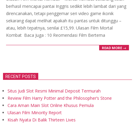
GACOR
07
berhasil mencapai pantai Inggris sedikit lebih lambat dari yang
direncanakan, tetapi penggemar seri video game ikonik
DAN
sekarang dapat melihat apakah itu pantas untuk ditunggu –
atau, lebih tepatnya, senilai £15,99. Ulasan Film Mortal
TERPERCAYA
Kombat Baca Juga : 10 Reomendasi Film Bertema
READ MORE →
RECENT POSTS
Situs Judi Slot Resmi Minimal Deposit Termurah
Review Film Harry Potter and the Philosopher’s Stone
Cara Aman Main Slot Online Khusus Pemula
Ulasan Film Minority Report
Kisah Nyata Di Balik Thirteen Lives