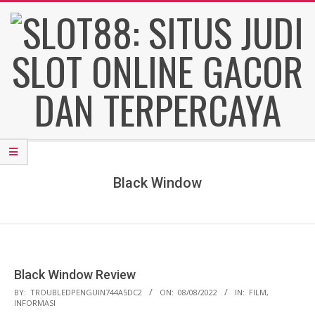
Skip
to
content
SLOT88:
Secondary
SITUS
Navigation
Menu
Black Window
JUDI
SLOT
Black Window Review
ONLINE
2022-
BY:
TROUBLEDPENGUIN744A5DC2
ON:
08/08/2022
IN:
FILM
,
INFORMASI
08-