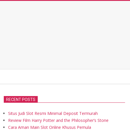
RECENT POSTS
Situs Judi Slot Resmi Minimal Deposit Termurah
Review Film Harry Potter and the Philosopher’s Stone
Cara Aman Main Slot Online Khusus Pemula