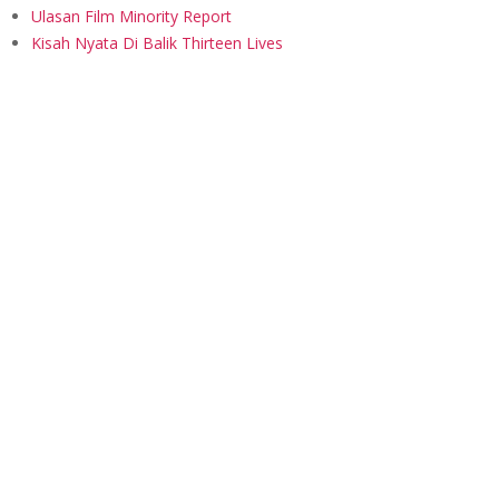
Ulasan Film Minority Report
Kisah Nyata Di Balik Thirteen Lives