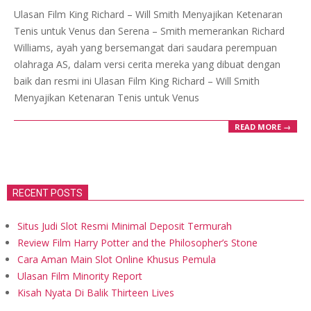
GACOR
10-
Ulasan Film King Richard – Will Smith Menyajikan Ketenaran
21
Tenis untuk Venus dan Serena – Smith memerankan Richard
DAN
Williams, ayah yang bersemangat dari saudara perempuan
olahraga AS, dalam versi cerita mereka yang dibuat dengan
TERPERCAYA
baik dan resmi ini Ulasan Film King Richard – Will Smith
Menyajikan Ketenaran Tenis untuk Venus
READ MORE →
RECENT POSTS
Situs Judi Slot Resmi Minimal Deposit Termurah
Review Film Harry Potter and the Philosopher’s Stone
Cara Aman Main Slot Online Khusus Pemula
Ulasan Film Minority Report
Kisah Nyata Di Balik Thirteen Lives