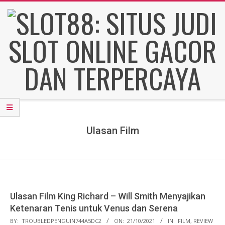
Skip
to
content
SLOT88:
Secondary
SITUS
Navigation
Menu
Ulasan Film
JUDI
SLOT
Ulasan Film King Richard – Will Smith Menyajikan
ONLINE
Ketenaran Tenis untuk Venus dan Serena
2021-
BY:
TROUBLEDPENGUIN744A5DC2
ON:
21/10/2021
IN:
FILM
,
REVIEW